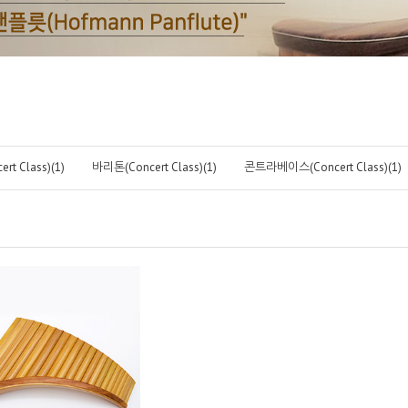
t Class)(1)
바리톤(Concert Class)(1)
콘트라베이스(Concert Class)(1)