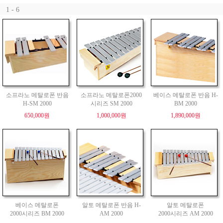
1 - 6
소프라노 메탈로폰 반음
소프라노 메탈로폰2000
베이스 메탈로폰 반음 H-
H-SM 2000
시리즈 SM 2000
BM 2000
650,000원
1,000,000원
1,890,000원
베이스 메탈로폰
알토 메탈로폰 반음 H-
알토 메탈로폰
2000시리즈 BM 2000
AM 2000
2000시리즈 AM 2000