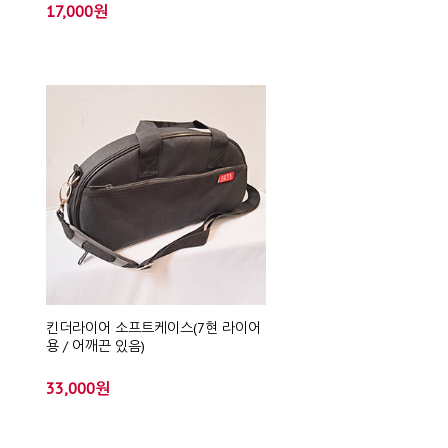
17,000원
킨더라이어 소프트케이스(7현 라이어
용 / 어깨끈 있음)
33,000원