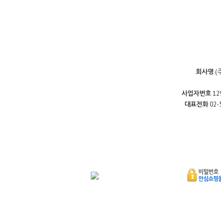
회사명
(
사업자번호
12
대표전화
02-