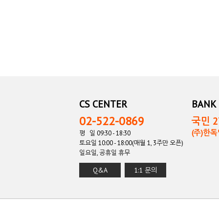
CS CENTER
BANK 
02-522-0869
국민 27
(주)한
평 일 09:30 - 18:30
토요일 10:00 - 18:00(매월 1, 3주만 오픈)
일요일, 공휴일 휴무
Q&A
1:1 문의