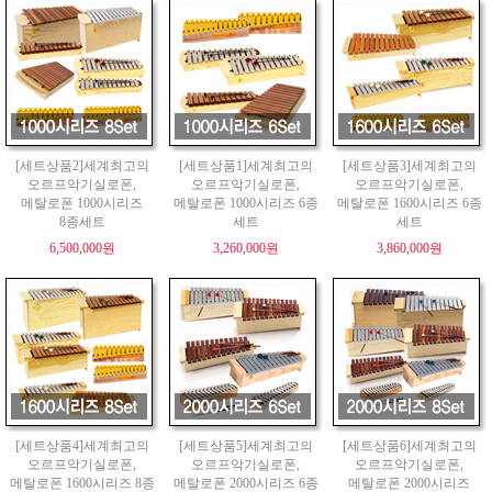
[세트상품2]세계최고의
[세트상품1]세계최고의
[세트상품3]세계최고의
오르프악기실로폰,
오르프악기실로폰,
오르프악기실로폰,
메탈로폰 1000시리즈
메탈로폰 1000시리즈 6종
메탈로폰 1600시리즈 6종
8종세트
세트
세트
6,500,000원
3,260,000원
3,860,000원
[세트상품4]세계최고의
[세트상품5]세계최고의
[세트상품6]세계최고의
오르프악기실로폰,
오르프악기실로폰,
오르프악기실로폰,
메탈로폰 1600시리즈 8종
메탈로폰 2000시리즈 6종
메탈로폰 2000시리즈