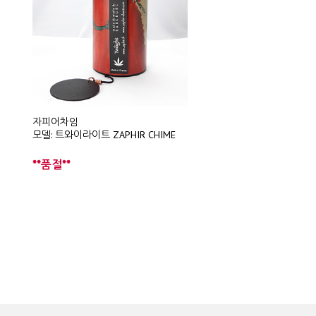
자피어차임
모델: 트와이라이트 ZAPHIR CHIME
**품절**