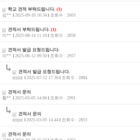
학교 견적 부탁드립니다.
(1)
김**
2025-09-18 10:34
조회수 : 2603
견적서 부탁드립니다.
(1)
이**
2025-08-14 11:10
조회수 : 2858
견적서 발급 요청드립니다.
이**
2025-06-12 09:50
조회수 : 2957
견적서 발급 요청드립니다.
2025-07-12 17:30
조회수 : 2884
견적서 문의
황**
2025-03-05 14:06
조회수 : 2991
견적서 문의
2025-03-05 14:44
조회수 : 2853
견적서 문의