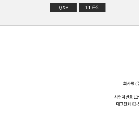
Q&A
1:1 문의
회사명
(
사업자번호
12
대표전화
02-