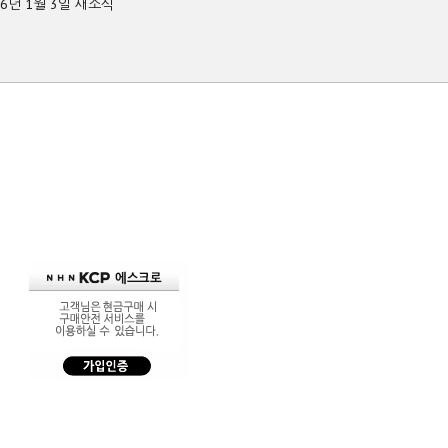
26년 1월 3일 새소식