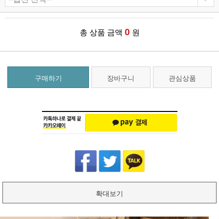
0
총 상품 금액
원
구매하기
장바구니
관심상품
확대보기