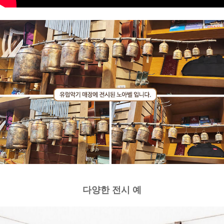
다양한 전시 예