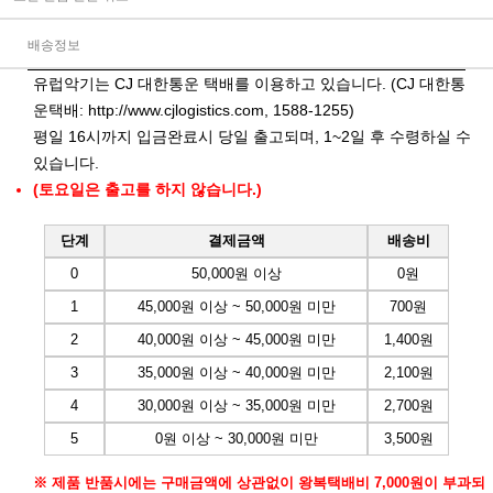
배송정보
유럽악기는 CJ 대한통운 택배를 이용하고 있습니다. (CJ 대한통
운택배:
http://www.cjlogistics.com
, 1588-1255)
평일 16시까지 입금완료시 당일 출고되며, 1~2일 후 수령하실 수
있습니다.
(토요일은 출고를 하지 않습니다.)
단계
결제금액
배송비
0
50,000원 이상
0원
1
45,000원 이상 ~ 50,000원 미만
700원
2
40,000원 이상 ~ 45,000원 미만
1,400원
3
35,000원 이상 ~ 40,000원 미만
2,100원
4
30,000원 이상 ~ 35,000원 미만
2,700원
5
0원 이상 ~ 30,000원 미만
3,500원
※ 제품 반품시에는 구매금액에 상관없이 왕복택배비 7,000원이 부과되