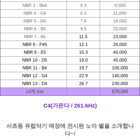
NBR 3 - Bb6
5.3
9,000
NBR 4 - G6
6.3
11,000
NBR 5 - D6
7.6
16,000
NBR 6 - B5
9.5
20,000
NBR 7 - A5
11.5
23,000
NBR 8 - F#5
12.1
26,000
NBR 9 - E5
15.3
40,000
NBR 10 - D5
18.0
45,000
NBR 11 - B4
19.7
100,000
NBR 12 - G4
22.9
140,000
NBR 13 - D4
26.7
230,000
14개 Set
679,000
C4(가온다 / 261.6Hz)
서초동 유럽악기 매장에 전시된 노아 벨을 소개합니
다~!