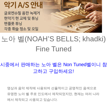
노아 벨(NOAH’S BELLS; khadki)
Fine Tuned
시중에서 판매하는 노아 벨은 Non Tuned벨이니 참
고하고 구입하세요!
명상과 음악 제작에 사용되며 선율적이고 공명적인 음색으로
유명한 노아 벨 주로 인도에서 제작되었지만, 현재는 여러 나라
에서 제작되고 사용되고 있습니다.