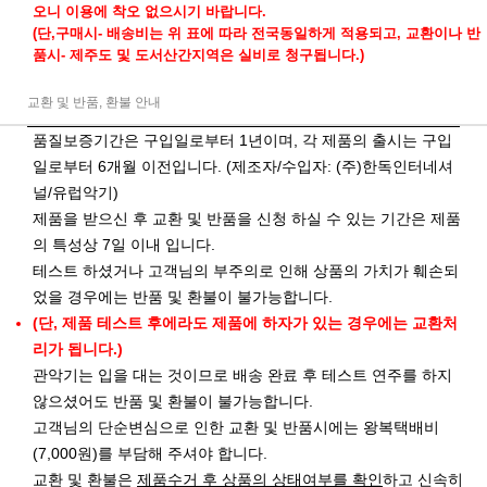
오니 이용에 착오 없으시기 바랍니다.
(단,구매시- 배송비는 위 표에 따라 전국동일하게 적용되고, 교환이나 반
품시- 제주도 및 도서산간지역은 실비로 청구됩니다.)
교환 및 반품, 환불 안내
품질보증기간은 구입일로부터 1년이며, 각 제품의 출시는 구입
일로부터 6개월 이전입니다. (제조자/수입자: (주)한독인터네셔
널/유럽악기)
제품을 받으신 후 교환 및 반품을 신청 하실 수 있는 기간은 제품
의 특성상 7일 이내 입니다.
테스트 하셨거나 고객님의 부주의로 인해 상품의 가치가 훼손되
었을 경우에는 반품 및 환불이 불가능합니다.
(단, 제품 테스트 후에라도 제품에 하자가 있는 경우에는 교환처
리가 됩니다.)
관악기는 입을 대는 것이므로 배송 완료 후 테스트 연주를 하지
않으셨어도 반품 및 환불이 불가능합니다.
고객님의 단순변심으로 인한 교환 및 반품시에는 왕복택배비
(7,000원)를 부담해 주셔야 합니다.
교환 및 환불은
제품수거 후 상품의 상태여부를 확인
하고 신속히