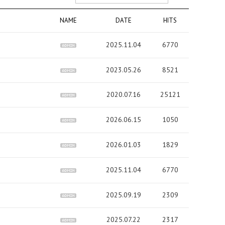
NAME
DATE
HITS
2025.11.04
6770
2023.05.26
8521
2020.07.16
25121
2026.06.15
1050
2026.01.03
1829
2025.11.04
6770
2025.09.19
2309
2025.07.22
2317