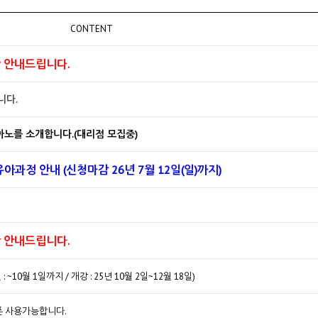
CONTENT
항 안내드립니다.
니다.
아노를 소개합니다.(대리점 모집중)
 유아과정 안내 (신청마감 26년 7월 12일(일)까지)
항 안내드립니다.
0월 1일까지 / 개강 : 25년 10월 2일~12월 18일)
폰 사용가능합니다.