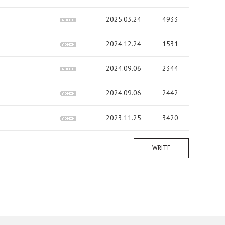
2025.03.24
4933
2024.12.24
1531
2024.09.06
2344
2024.09.06
2442
2023.11.25
3420
WRITE