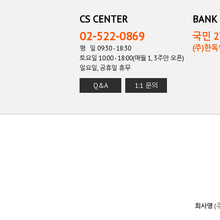
CS CENTER
BANK 
02-522-0869
국민 27
(주)한
평 일 09:30 - 18:30
토요일 10:00 - 18:00(매월 1, 3주만 오픈)
일요일, 공휴일 휴무
Q&A
1:1 문의
회사명
(