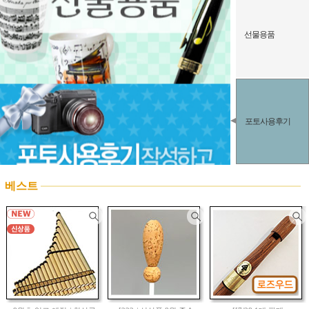
선물용품
포토사용후기
베스트