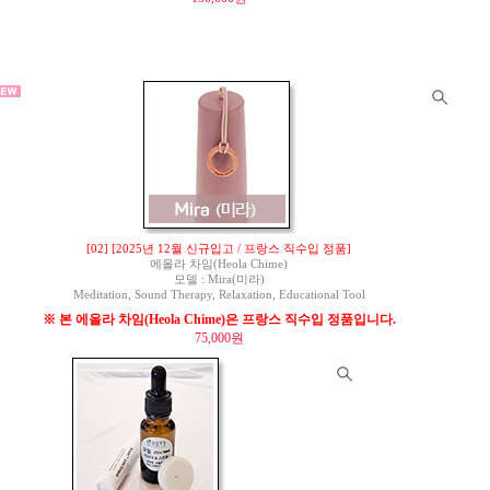
[02] [2025년 12월 신규입고 / 프랑스 직수입 정품]
에올라 차임(Heola Chime)
모델 : Mira(미라)
Meditation, Sound Therapy, Relaxation, Educational Tool
※ 본 에올라 차임(Heola Chime)은 프랑스 직수입 정품입니다.
75,000원