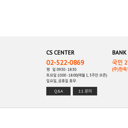
CS CENTER
BANK 
02-522-0869
국민 27
(주)한
평 일 09:30 - 18:30
토요일 10:00 - 18:00(매월 1, 3주만 오픈)
일요일, 공휴일 휴무
Q&A
1:1 문의