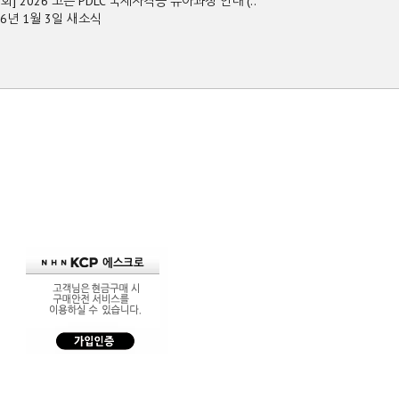
2회] 2026 고든 PDLC 국제자격증 유아과정 안내 (..
26년 1월 3일 새소식