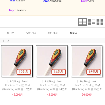
Pear
Rainbow
Pear
Rosewood
Taper
Cork
Taper
Rainbow
최신순
낮은가격
높은가격
상품명
1 - 3
[142] King David
[143] King David
[144] King David
Pear시리즈 레인보우
Pear시리즈 레인보우
Pear시리즈 레인보우
(Rainbow) 지휘봉 12인치
(Rainbow) 지휘봉 14인치
(Rainbow) 지휘봉 16인치
45,000원
45,000원
50,000원