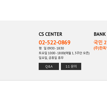
CS CENTER
BANK 
02-522-0869
국민 27
(주)한
평 일 09:30 - 18:30
토요일 10:00 - 18:00(매월 1, 3주만 오픈)
일요일, 공휴일 휴무
Q&A
1:1 문의