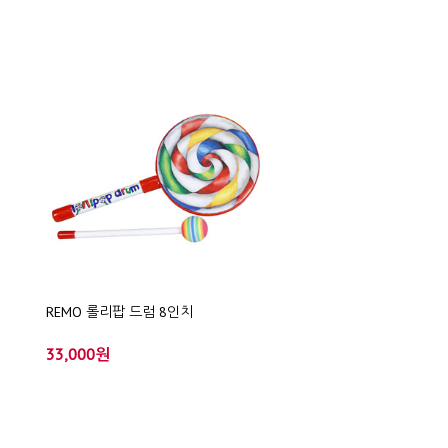
REMO 롤리팝 드럼 8인치
33,000원