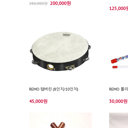
200,000원
280,000원
125,000
REMO 탬버린 (8인치/10인치)
REMO 롤
45,000원
30,000원