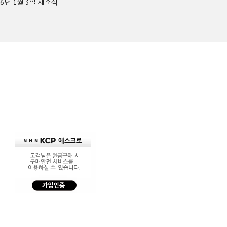
26년 1월 3일 새소식