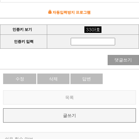
자동입력방지 프로그램
인증키 보기
인증키 입력
댓글쓰기
수정
삭제
답변
목록
글쓰기