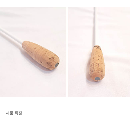
제품 특징