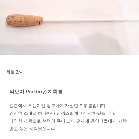
제품 안내
픽보이(Pickboy) 지휘봉
일본에서 오랜기간 정교하게 개발한 지휘봉입니다.
엄선한 소재로 하나하나 정성스럽게 마무리하였습니다.
다양한 제품으로 선택의 폭이 넓어 전세계 음악가들에게 사랑
받고 있는 지휘봉입니다.