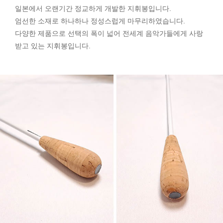
일본에서 오랜기간 정교하게 개발한 지휘봉입니다.
엄선한 소재로 하나하나 정성스럽게 마무리하였습니다.
다양한 제품으로 선택의 폭이 넓어 전세계 음악가들에게 사랑
받고 있는 지휘봉입니다.