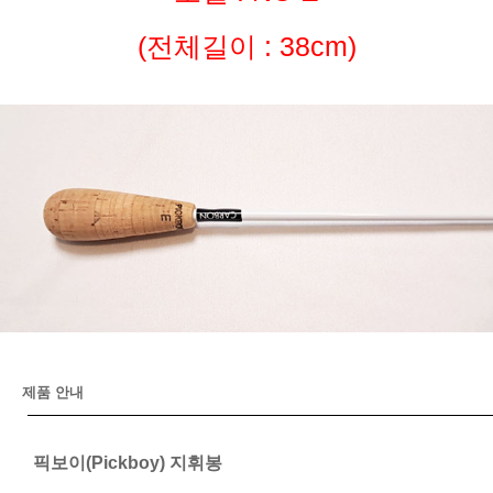
(전체길이 : 38cm)
제품 안내
픽보이(Pickboy) 지휘봉