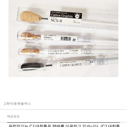
교환/반품/환불/취소
배송정보
유럽악기는 CJ 대한통운 택배를 이용하고 있습니다. (CJ 대한통