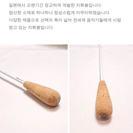
일본에서 오랜기간 정교하게 개발한 지휘봉입니다.
엄선한 소재로 하나하나 정성스럽게 마무리하였습니다.
다양한 제품으로 선택의 폭이 넓어 전세계 음악가들에게 사랑
받고 있는 지휘봉입니다.