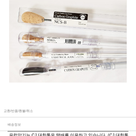
교환/반품/환불/취소
배송정보
유럽악기는 CJ 대한통운 택배를 이용하고 있습니다. (CJ 대한통