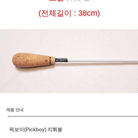
(전체길이 : 38cm)
제품 안내
픽보이(Pickboy) 지휘봉