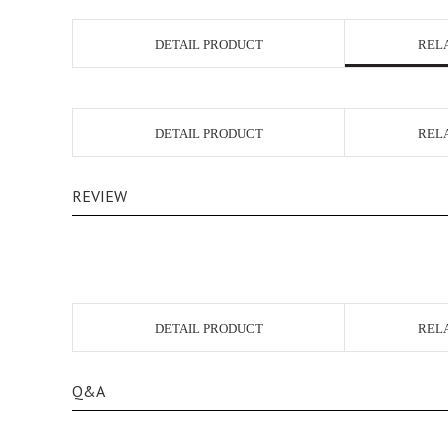
DETAIL PRODUCT
REL
DETAIL PRODUCT
REL
REVIEW
DETAIL PRODUCT
REL
Q&A