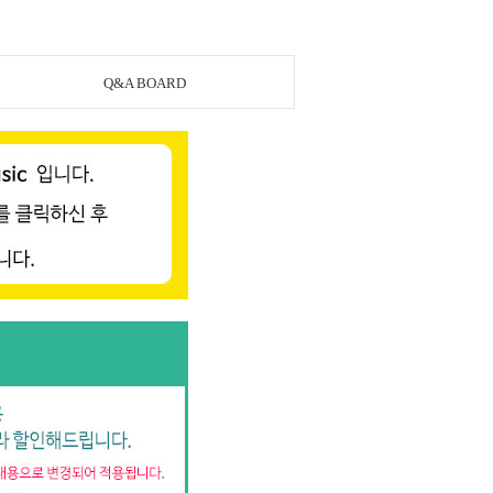
Q&A BOARD