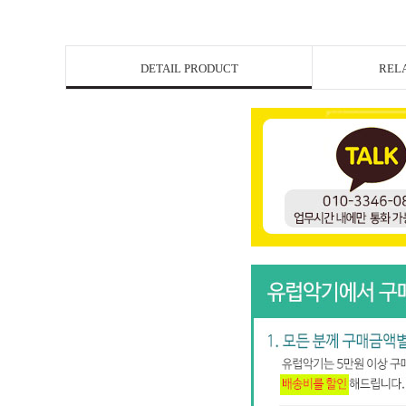
DETAIL PRODUCT
REL