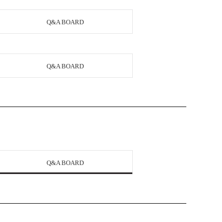
Q&A BOARD
Q&A BOARD
Q&A BOARD