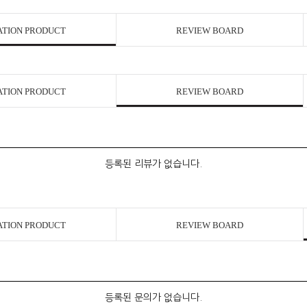
ATION PRODUCT
REVIEW BOARD
ATION PRODUCT
REVIEW BOARD
등록된 리뷰가 없습니다.
ATION PRODUCT
REVIEW BOARD
등록된 문의가 없습니다.