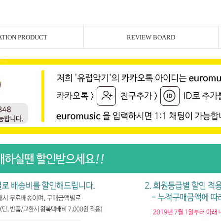
ATION PRODUCT
REVIEW BOARD