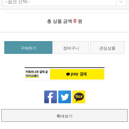
0
총 상품 금액
원
구매하기
장바구니
관심상품
확대보기