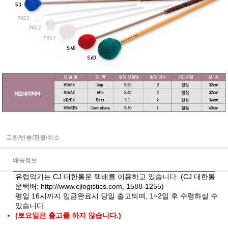
교환/반품/환불/취소
배송정보
유럽악기는 CJ 대한통운 택배를 이용하고 있습니다. (CJ 대한통
운택배:
http://www.cjlogistics.com
, 1588-1255)
평일 16시까지 입금완료시 당일 출고되며, 1~2일 후 수령하실 수
있습니다.
(토요일은 출고를 하지 않습니다.)