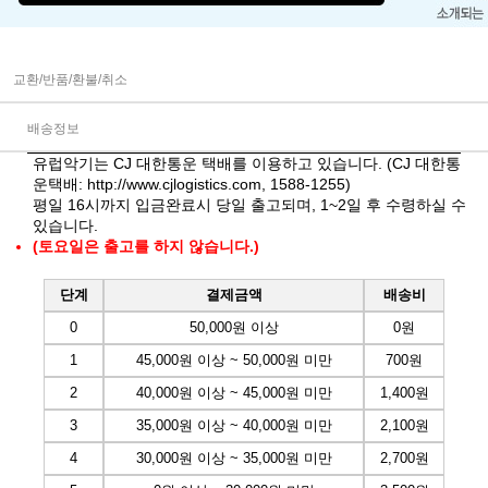
교환/반품/환불/취소
배송정보
유럽악기는 CJ 대한통운 택배를 이용하고 있습니다. (CJ 대한통
운택배:
http://www.cjlogistics.com
, 1588-1255)
평일 16시까지 입금완료시 당일 출고되며, 1~2일 후 수령하실 수
있습니다.
(토요일은 출고를 하지 않습니다.)
단계
결제금액
배송비
0
50,000원 이상
0원
1
45,000원 이상 ~ 50,000원 미만
700원
2
40,000원 이상 ~ 45,000원 미만
1,400원
3
35,000원 이상 ~ 40,000원 미만
2,100원
4
30,000원 이상 ~ 35,000원 미만
2,700원