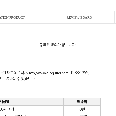
ATION PRODUCT
REVIEW BOARD
등록된 문의가 없습니다.
http://www.cjlogistics.com
 (CJ 대한통운택배:
, 1588-1255)
후 수령하실 수 있습니다.
제금액
배송비
000원 이상
0원