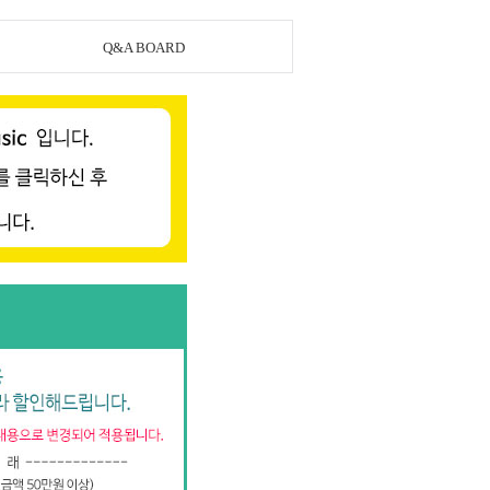
Q&A BOARD