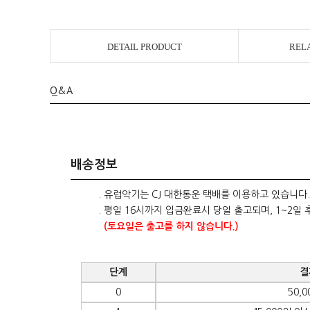
DETAIL PRODUCT
REL
Q&A
배송정보
. 유럽악기는 CJ 대한통운 택배를 이용하고 있습니다.
. 평일 16시까지 입금완료시 당일 출고되며, 1~2일 
(토요일은 출고를 하지 않습니다.)
단계
결
0
50,