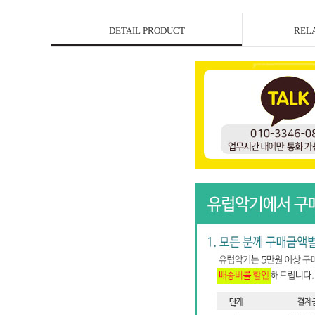
DETAIL PRODUCT
REL