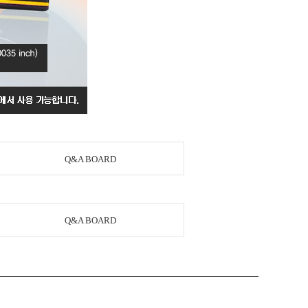
Q&A BOARD
Q&A BOARD