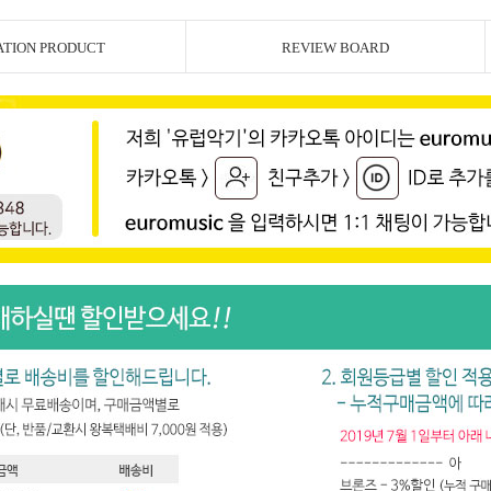
ATION PRODUCT
REVIEW BOARD