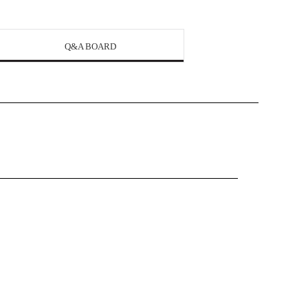
Q&A BOARD