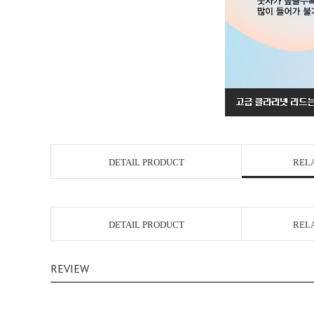
DETAIL PRODUCT
REL
DETAIL PRODUCT
REL
REVIEW