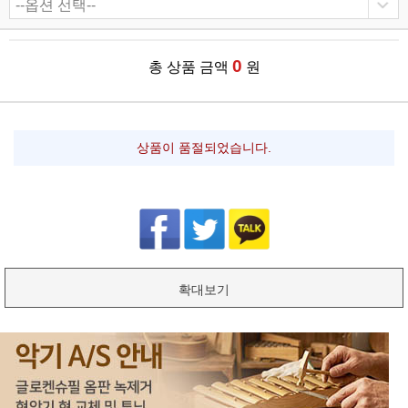
0
총 상품 금액
원
상품이 품절되었습니다.
확대보기