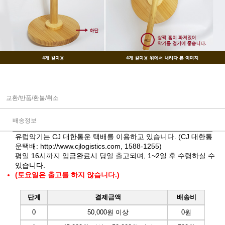
교환/반품/환불/취소
배송정보
유럽악기는 CJ 대한통운 택배를 이용하고 있습니다. (CJ 대한통
운택배:
http://www.cjlogistics.com
, 1588-1255)
평일 16시까지 입금완료시 당일 출고되며, 1~2일 후 수령하실 수
있습니다.
(토요일은 출고를 하지 않습니다.)
단계
결제금액
배송비
0
50,000원 이상
0원