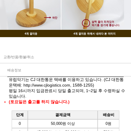
교환/반품/환불/취소
배송정보
유럽악기는 CJ 대한통운 택배를 이용하고 있습니다. (CJ 대한통
운택배:
http://www.cjlogistics.com
, 1588-1255)
평일 16시까지 입금완료시 당일 출고되며, 1~2일 후 수령하실 수
있습니다.
(토요일은 출고를 하지 않습니다.)
단계
결제금액
배송비
0
50,000원 이상
0원