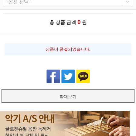
0
총 상품 금액
원
상품이 품절되었습니다.
확대보기