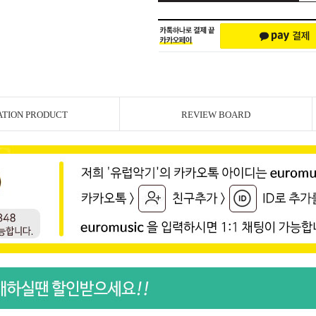
ATION PRODUCT
REVIEW BOARD