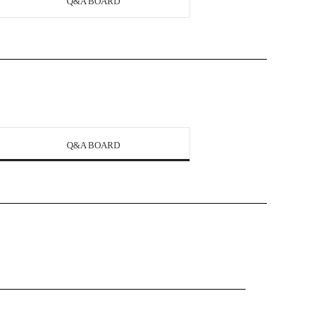
Q&A BOARD
Q&A BOARD