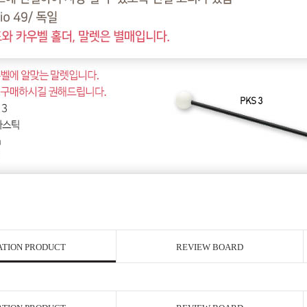
ATION PRODUCT
REVIEW BOARD