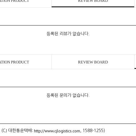
ATION PRODUCT
REVIEW BOARD
등록된 리뷰가 없습니다.
ATION PRODUCT
REVIEW BOARD
등록된 문의가 없습니다.
http://www.cjlogistics.com
 (CJ 대한통운택배:
, 1588-1255)