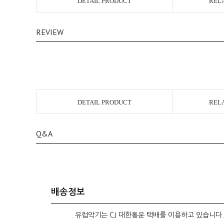
DETAIL PRODUCT
REL
REVIEW
DETAIL PRODUCT
REL
Q&A
배송정보
. 유럽악기는 CJ 대한통운 택배를 이용하고 있습니다.