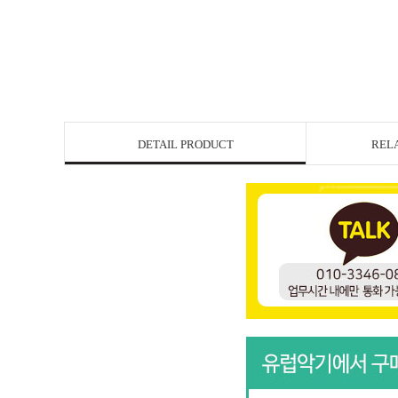
DETAIL PRODUCT
REL