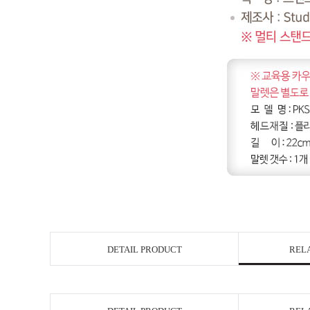
DETAIL PRODUCT
REL