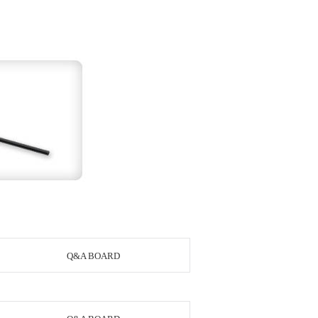
Q&A BOARD