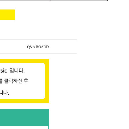
Q&A BOARD