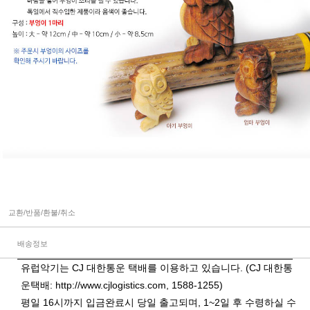
교환/반품/환불/취소
배송정보
유럽악기는 CJ 대한통운 택배를 이용하고 있습니다. (CJ 대한통
운택배:
http://www.cjlogistics.com
, 1588-1255)
평일 16시까지 입금완료시 당일 출고되며, 1~2일 후 수령하실 수