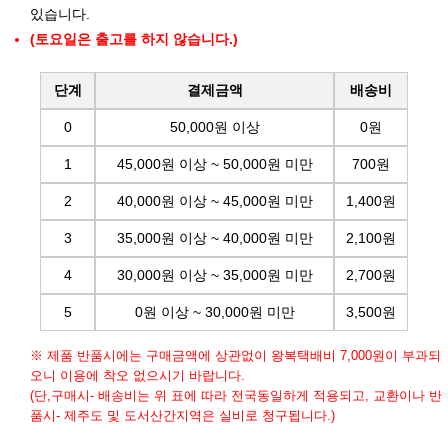
있습니다.
(토요일은 출고를 하지 않습니다.)
단계
결제금액
배송비
0
50,000원 이상
0원
1
45,000원 이상 ~ 50,000원 미만
700원
2
40,000원 이상 ~ 45,000원 미만
1,400원
3
35,000원 이상 ~ 40,000원 미만
2,100원
4
30,000원 이상 ~ 35,000원 미만
2,700원
5
0원 이상 ~ 30,000원 미만
3,500원
※ 제품 반품시에는 구매금액에 상관없이 왕복택배비 7,000원이 부과되
오니 이용에 착오 없으시기 바랍니다.
(단,구매시- 배송비는 위 표에 따라 전국동일하게 적용되고, 교환이나 반
품시- 제주도 및 도서산간지역은 실비로 청구됩니다.)