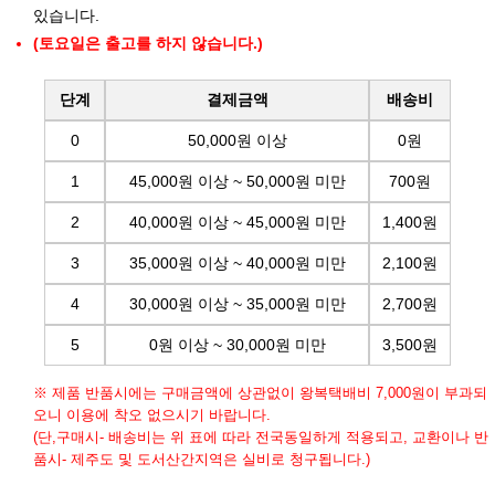
있습니다.
(토요일은 출고를 하지 않습니다.)
단계
결제금액
배송비
0
50,000원 이상
0원
1
45,000원 이상 ~ 50,000원 미만
700원
2
40,000원 이상 ~ 45,000원 미만
1,400원
3
35,000원 이상 ~ 40,000원 미만
2,100원
4
30,000원 이상 ~ 35,000원 미만
2,700원
5
0원 이상 ~ 30,000원 미만
3,500원
※ 제품 반품시에는 구매금액에 상관없이 왕복택배비 7,000원이 부과되
오니 이용에 착오 없으시기 바랍니다.
(단,구매시- 배송비는 위 표에 따라 전국동일하게 적용되고, 교환이나 반
품시- 제주도 및 도서산간지역은 실비로 청구됩니다.)