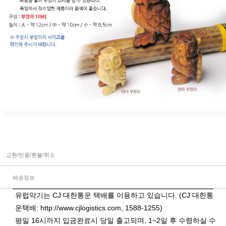
교환/반품/환불/취소
배송정보
유럽악기는 CJ 대한통운 택배를 이용하고 있습니다. (CJ 대한통
운택배:
http://www.cjlogistics.com
, 1588-1255)
평일 16시까지 입금완료시 당일 출고되며, 1~2일 후 수령하실 수