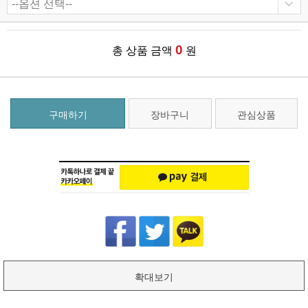
0
총 상품 금액
원
구매하기
장바구니
관심상품
확대보기