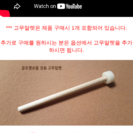
*** 고무말렛은 제품 구매시 1개 포함되어 있습니다.
추가로 구매를 원하시는 분은 옵션에서 고무말렛을 추가
하시면 됩니다.