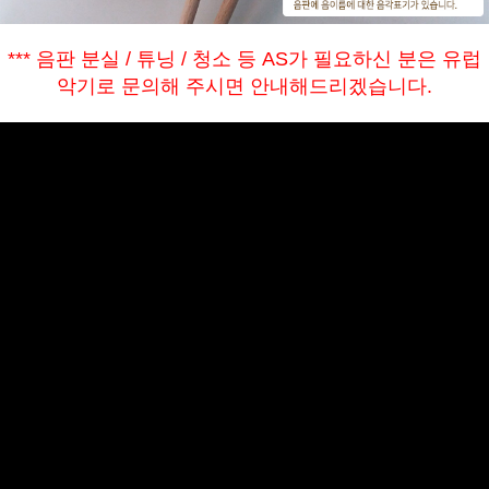
*** 음판 분실 / 튜닝 / 청소 등 AS가 필요하신 분은 유럽
악기로 문의해 주시면 안내해드리겠습니다.