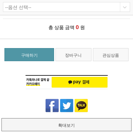
0
총 상품 금액
원
구매하기
장바구니
관심상품
확대보기