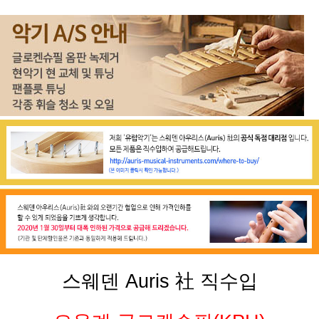
스웨덴 Auris 社 직수입