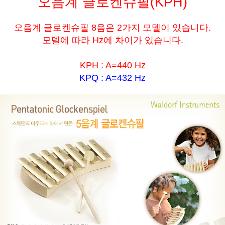
오음계 글로켄슈필(KPH)
오음계 글로켄슈필 8음은 2가지 모델이 있습니다.
모델에 따라 Hz에 차이가 있습니다.
KPH : A=440 Hz
KPQ : A=432 Hz