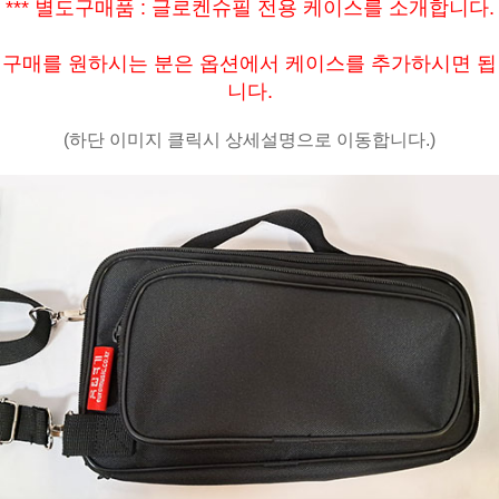
*** 별도구매품 : 글로켄슈필 전용 케이스를 소개합니다.
구매를 원하시는 분은 옵션에서 케이스를 추가하시면 됩
니다.
(하단 이미지 클릭시 상세설명으로 이동합니다.)