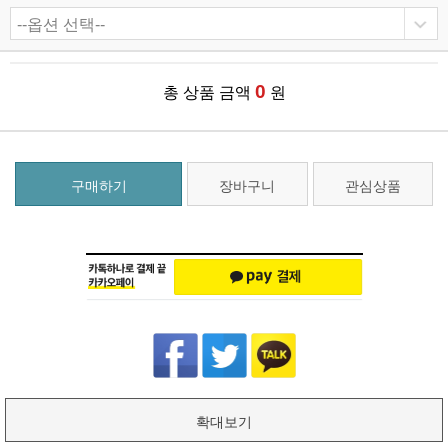
0
총 상품 금액
원
구매하기
장바구니
관심상품
확대보기