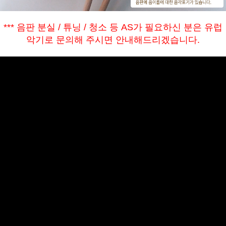
*** 음판 분실 / 튜닝 / 청소 등 AS가 필요하신 분은 유럽
악기로 문의해 주시면 안내해드리겠습니다.