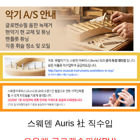
스웨덴 Auris 社 직수입