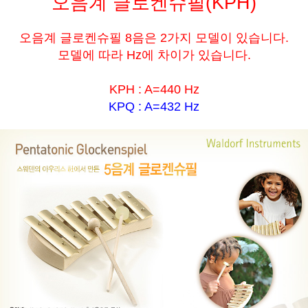
오음계 글로켄슈필(KPH)
오음계 글로켄슈필 8음은 2가지 모델이 있습니다.
모델에 따라 Hz에 차이가 있습니다.
KPH : A=440 Hz
KPQ : A=432 Hz