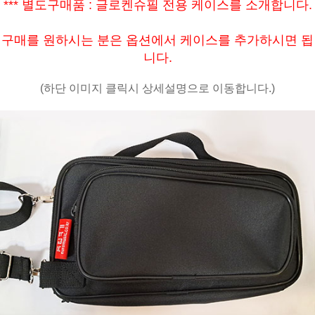
*** 별도구매품 : 글로켄슈필 전용 케이스를 소개합니다.
구매를 원하시는 분은 옵션에서 케이스를 추가하시면 됩
니다.
(하단 이미지 클릭시 상세설명으로 이동합니다.)