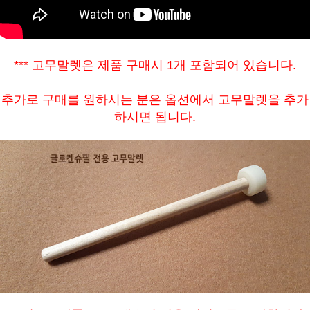
*** 고무말렛은 제품 구매시 1개 포함되어 있습니다.
추가로 구매를 원하시는 분은 옵션에서 고무말렛을 추가
하시면 됩니다.