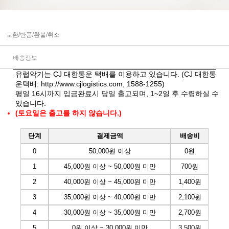
교환/반품/환불/취소
배송정보
유럽악기는 CJ 대한통운 택배를 이용하고 있습니다. (CJ 대한통
운택배:
http://www.cjlogistics.com
, 1588-1255)
평일 16시까지 입금완료시 당일 출고되며, 1~2일 후 수령하실 수
있습니다.
(토요일은 출고를 하지 않습니다.)
단계
결제금액
배송비
0
50,000원 이상
0원
1
45,000원 이상 ~ 50,000원 미만
700원
2
40,000원 이상 ~ 45,000원 미만
1,400원
3
35,000원 이상 ~ 40,000원 미만
2,100원
4
30,000원 이상 ~ 35,000원 미만
2,700원
5
0원 이상 ~ 30,000원 미만
3,500원