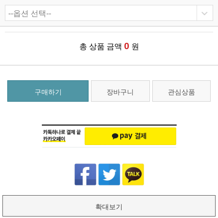
0
총 상품 금액
원
구매하기
장바구니
관심상품
확대보기