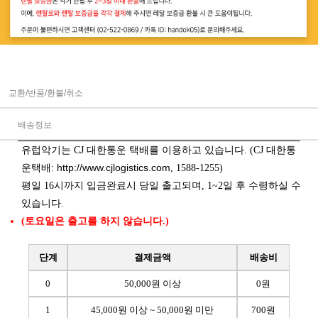
교환/반품/환불/취소
배송정보
유럽악기는 CJ 대한통운 택배를 이용하고 있습니다. (CJ 대한통
http://www.cjlogistics.com
운택배:
, 1588-1255)
평일 16시까지 입금완료시 당일 출고되며, 1~2일 후 수령하실 수
있습니다.
(토요일은 출고를 하지 않습니다.)
단계
결제금액
배송비
0
50,000원 이상
0원
1
45,000원 이상 ~ 50,000원 미만
700원