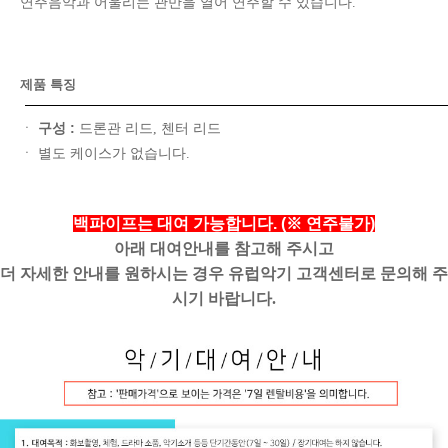
연주음악과 어울리는 관만을 열어 연주할 수 있습니다.
제품 특징
구성 :
ㆍ
드론관 리드, 첸터 리드
ㆍ 별도 케이스가 없습니다.
백파이프는 대여 가능합니다. (※ 연주불가)
아래 대여안내를 참고해 주시고
더 자세한 안내를 원하시는 경우 유럽악기 고객센터로 문의해 주
시기 바랍니다.