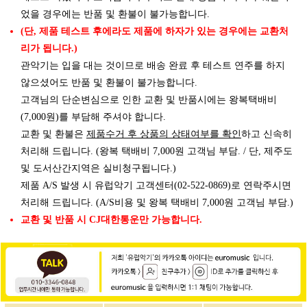
었을 경우에는 반품 및 환불이 불가능합니다.
(단, 제품 테스트 후에라도 제품에 하자가 있는 경우에는 교환처
리가 됩니다.)
관악기는 입을 대는 것이므로 배송 완료 후 테스트 연주를 하지
않으셨어도 반품 및 환불이 불가능합니다.
고객님의 단순변심으로 인한 교환 및 반품시에는 왕복택배비
(7,000원)를 부담해 주셔야 합니다.
제품수거 후 상품의 상태여부를 확인
교환 및 환불은
하고 신속히
처리해 드립니다. (왕복 택배비 7,000원 고객님 부담. / 단, 제주도
및 도서산간지역은 실비청구됩니다.)
제품 A/S 발생 시 유럽악기 고객센터(02-522-0869)로 연락주시면
처리해 드립니다. (A/S비용 및 왕복 택배비 7,000원 고객님 부담.)
교환 및 반품 시 CJ대한통운만 가능합니다.