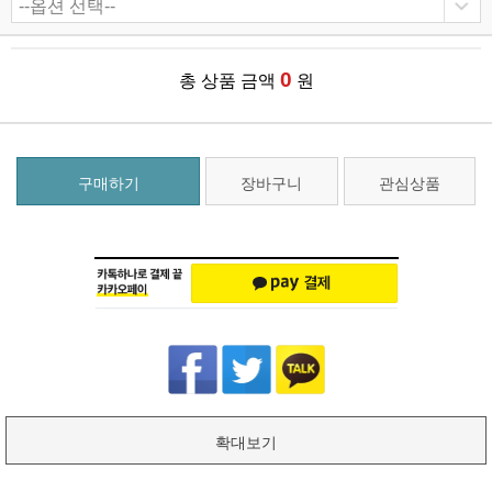
0
총 상품 금액
원
구매하기
장바구니
관심상품
확대보기