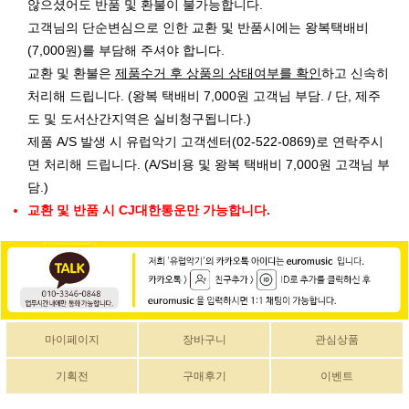
않으셨어도 반품 및 환불이 불가능합니다.
고객님의 단순변심으로 인한 교환 및 반품시에는 왕복택배비
(7,000원)를 부담해 주셔야 합니다.
교환 및 환불은
제품수거 후 상품의 상태여부를 확인
하고 신속히
처리해 드립니다. (왕복 택배비 7,000원 고객님 부담. / 단, 제주
도 및 도서산간지역은 실비청구됩니다.)
제품 A/S 발생 시 유럽악기 고객센터(02-522-0869)로 연락주시
면 처리해 드립니다. (A/S비용 및 왕복 택배비 7,000원 고객님 부
담.)
교환 및 반품 시 CJ대한통운만 가능합니다.
마이페이지
장바구니
관심상품
기획전
구매후기
이벤트