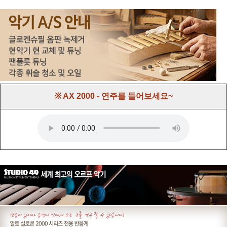
※ AX 2000 - 연주를 들어보세요~