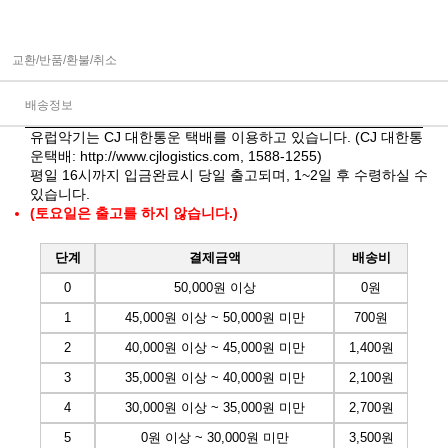
교환/반품/환불/취소
배송정보
유럽악기는 CJ 대한통운 택배를 이용하고 있습니다. (CJ 대한통
운택배:
http://www.cjlogistics.com
, 1588-1255)
평일 16시까지 입금완료시 당일 출고되며, 1~2일 후 수령하실 수
있습니다.
(토요일은 출고를 하지 않습니다.)
단계
결제금액
배송비
0
50,000원 이상
0원
1
45,000원 이상 ~ 50,000원 미만
700원
2
40,000원 이상 ~ 45,000원 미만
1,400원
3
35,000원 이상 ~ 40,000원 미만
2,100원
4
30,000원 이상 ~ 35,000원 미만
2,700원
5
0원 이상 ~ 30,000원 미만
3,500원