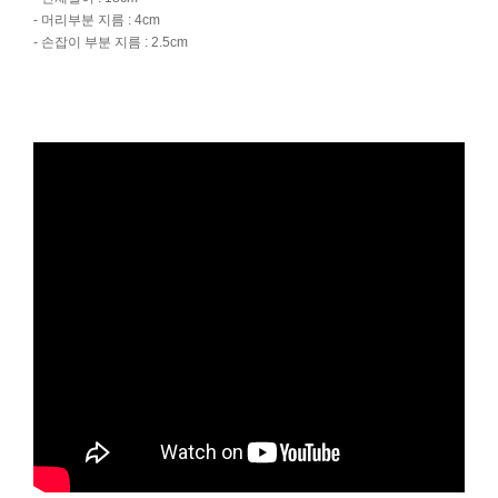
- 머리부분 지름 : 4cm
- 손잡이 부분 지름 : 2.5cm