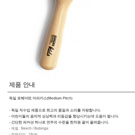
제품 안내
독일 로헤마社 마라카스(Medium Pitch
)
- 독일 직수입 제품으로 최고의 품질과 소리를 자랑합니다.
- 어린이들의 음악적 상상력과 리듬감을 향상시키는데 도움이 됩니다.
- 간단한 퍼커션 하나로 연주의 수준을 한차원 끌어 올려줍니다.
- 재질 : Beech / Bubinga:
- 전체길이 : 18cm