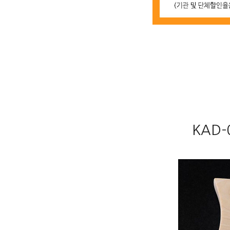
KAD-0