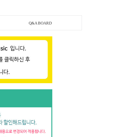
Q&A BOARD