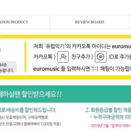
ATION PRODUCT
REVIEW BOARD