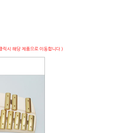
 클릭시 해당 제품으로 이동합니다.)