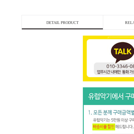
DETAIL PRODUCT
REL