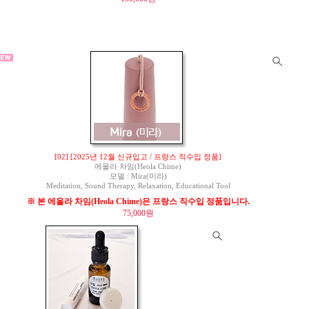
[02] [2025년 12월 신규입고 / 프랑스 직수입 정품]
에올라 차임(Heola Chime)
모델 : Mira(미라)
Meditation, Sound Therapy, Relaxation, Educational Tool
※ 본 에올라 차임(Heola Chime)은 프랑스 직수입 정품입니다.
75,000원