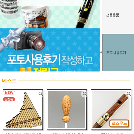
선물용품
포토사용후기
베스트