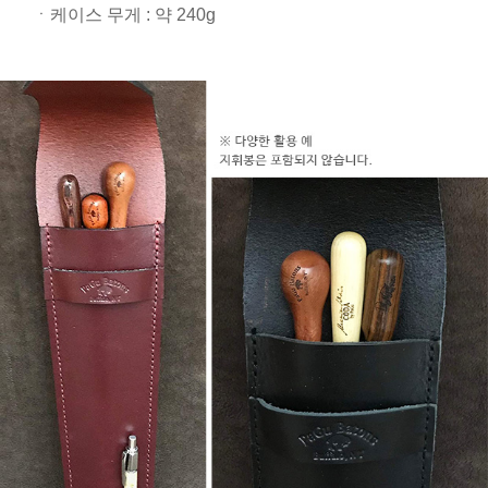
ㆍ케이스 무게 : 약 240g