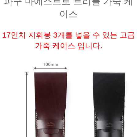
파구 마에스트로 트리플 가죽 케
이스
17인치 지휘봉 3개를 넣을 수 있는 고급
가죽 케이스 입니다.