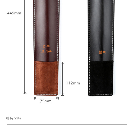
제품 안내