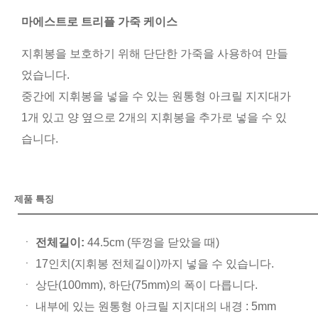
마에스트로 트리플 가죽 케이스
지휘봉을 보호하기 위해 단단한 가죽을 사용하여 만들
었습니다.
중간에 지휘봉을 넣을 수 있는 원통형 아크릴 지지대가
1개 있고 양 옆으로 2개의 지휘봉을 추가로 넣을 수 있
습니다.
제품 특징
ㆍ
전체길이:
44.5cm (뚜껑을 닫았을 때)
ㆍ 17인치(지휘봉 전체길이)까지 넣을 수 있습니다.
ㆍ 상단(100mm), 하단(75mm)의 폭이 다릅니다.
ㆍ 내부에 있는 원통형 아크릴 지지대의 내경 : 5mm