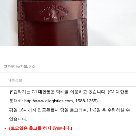
교환/반품/환불/취소
배송정보
유럽악기는 CJ 대한통운 택배를 이용하고 있습니다. (CJ 대한통
운택배:
http://www.cjlogistics.com
, 1588-1255)
평일 16시까지 입금완료시 당일 출고되며, 1~2일 후 수령하실 수
있습니다.
(토요일은 출고를 하지 않습니다.)