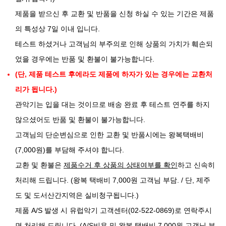
제품을 받으신 후 교환 및 반품을 신청 하실 수 있는 기간은 제품
의 특성상 7일 이내 입니다.
테스트 하셨거나 고객님의 부주의로 인해 상품의 가치가 훼손되
었을 경우에는 반품 및 환불이 불가능합니다.
(단, 제품 테스트 후에라도 제품에 하자가 있는 경우에는 교환처
리가 됩니다.)
관악기는 입을 대는 것이므로 배송 완료 후 테스트 연주를 하지
않으셨어도 반품 및 환불이 불가능합니다.
고객님의 단순변심으로 인한 교환 및 반품시에는 왕복택배비
(7,000원)를 부담해 주셔야 합니다.
교환 및 환불은
제품수거 후 상품의 상태여부를 확인
하고 신속히
처리해 드립니다. (왕복 택배비 7,000원 고객님 부담. / 단, 제주
도 및 도서산간지역은 실비청구됩니다.)
제품 A/S 발생 시 유럽악기 고객센터(02-522-0869)로 연락주시
면 처리해 드립니다. (A/S비용 및 왕복 택배비 7,000원 고객님 부