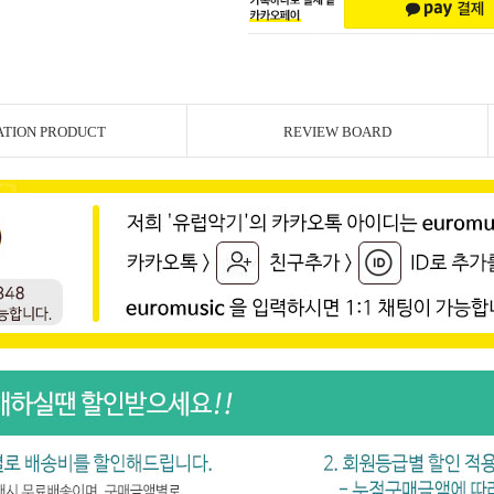
ATION PRODUCT
REVIEW BOARD