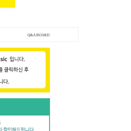
Q&A BOARD