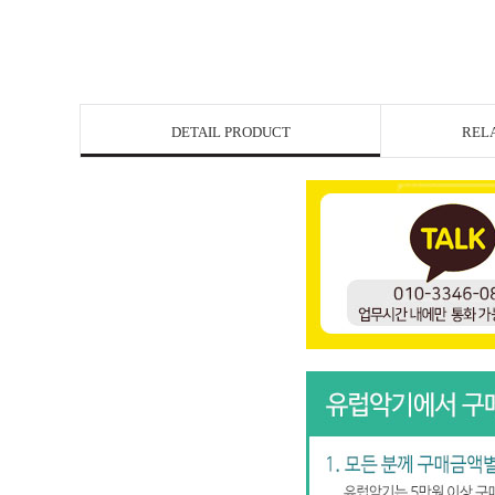
DETAIL PRODUCT
REL