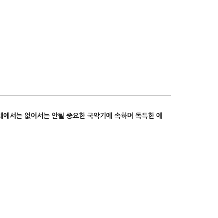
웨에서는 없어서는 안될 중요한 국악기에 속하며 독특한 예