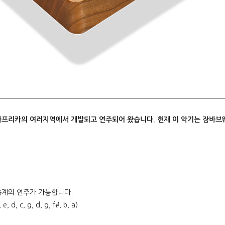
프리카의 여러지역에서 개발되고 연주되어 왔습니다. 현재 이 악기는 잠바브
음계의 연주가 가능합니다.
 c, g, d, g, f#, b, a)