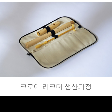
코로이 리코더 생산과정