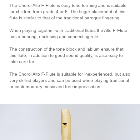
The Choroi Alto F-Flute is easy tone forming and is suitable
for children from grade 4 or 5. The finger placement of this
flute is similar to that of the traditional baroque fingering.
When playing together with traditional flutes the Alto F-Flute
has a bearing, enclosing and connecting role.
The construction of the tone block and labium ensure that
this flute, in addition to good sound quality, is also easy to
take care for.
The Choroi Alto F-Flute is suitable for inexperienced, but also
very skilled players and can be used when playing traditional
or contemporary music and free improvisation