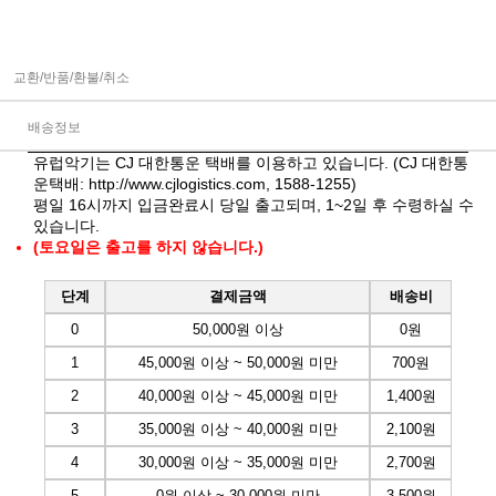
교환/반품/환불/취소
배송정보
유럽악기는 CJ 대한통운 택배를 이용하고 있습니다. (CJ 대한통
운택배:
http://www.cjlogistics.com
, 1588-1255)
평일 16시까지 입금완료시 당일 출고되며, 1~2일 후 수령하실 수
있습니다.
(토요일은 출고를 하지 않습니다.)
단계
결제금액
배송비
0
50,000원 이상
0원
1
45,000원 이상 ~ 50,000원 미만
700원
2
40,000원 이상 ~ 45,000원 미만
1,400원
3
35,000원 이상 ~ 40,000원 미만
2,100원
4
30,000원 이상 ~ 35,000원 미만
2,700원
5
0원 이상 ~ 30,000원 미만
3,500원