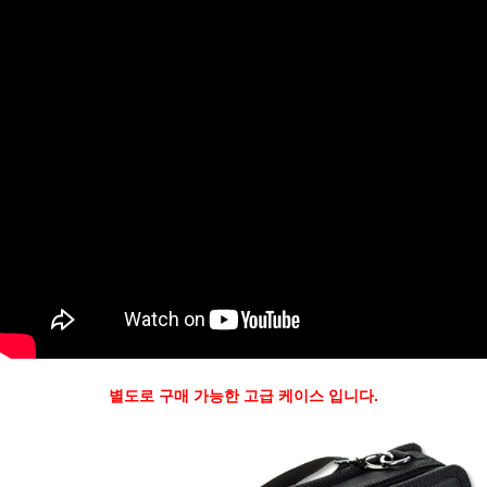
별도로 구매 가능한 고급 케이스 입니다.