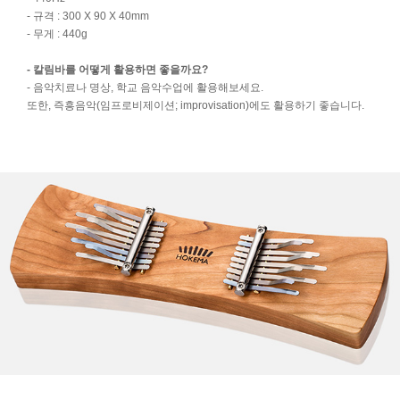
- 규격 : 300 X 90 X 40mm
- 무게 : 440g
- 칼림바를 어떻게 활용하면 좋을까요?
- 음악치료나 명상, 학교 음악수업에 활용해보세요.
또한, 즉흥음악(임프로비제이션; improvisation)에도 활용하기 좋습니다.