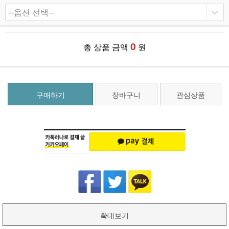
0
총 상품 금액
원
구매하기
장바구니
관심상품
확대보기