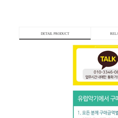
DETAIL PRODUCT
REL