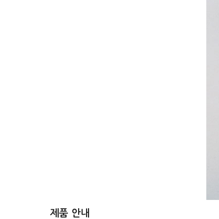
제품 안내