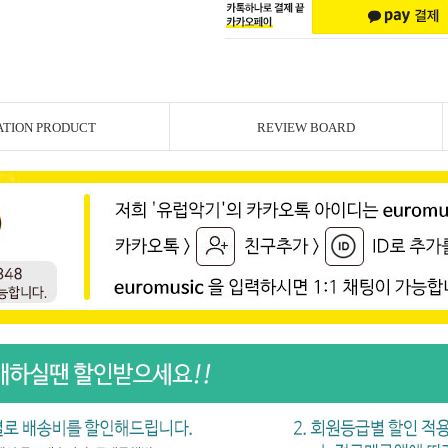
ATION PRODUCT
REVIEW BOARD