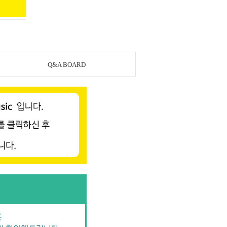
Q&A BOARD