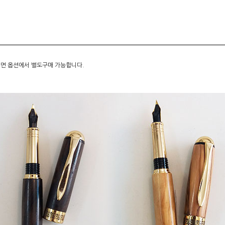
시면 옵션에서 별도구매 가능합니다.