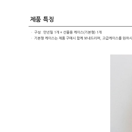
제품 특징
ㆍ 구성 : 만년필 1개 + 선물용 케이스(기본형) 1개
ㆍ 기본형 케이스는 제품 구매시 함께 보내드리며, 고급케이스를 원하