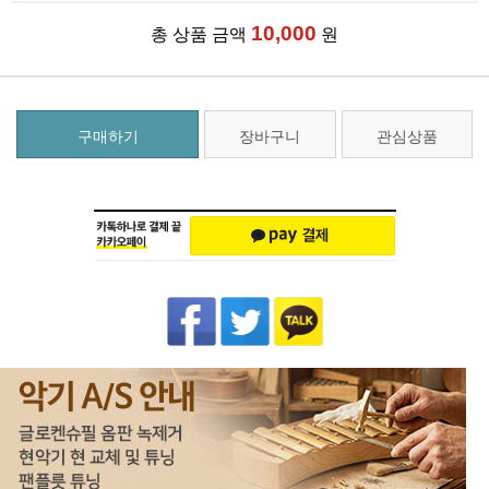
10,000
총 상품 금액
원
구매하기
장바구니
관심상품