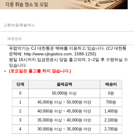
교환/반품/환불/취소
배송정보
유럽악기는 CJ 대한통운 택배를 이용하고 있습니다. (CJ 대한통
운택배:
http://www.cjlogistics.com
, 1588-1255)
평일 16시까지 입금완료시 당일 출고되며, 1~2일 후 수령하실 수
있습니다.
(토요일은 출고를 하지 않습니다.)
단계
결제금액
배송비
0
50,000원 이상
0원
1
45,000원 이상 ~ 50,000원 미만
700원
2
40,000원 이상 ~ 45,000원 미만
1,400원
3
35,000원 이상 ~ 40,000원 미만
2,100원
4
30,000원 이상 ~ 35,000원 미만
2,700원