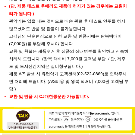
(단, 제품 테스트 후에라도 제품에 하자가 있는 경우에는 교환처
리가 됩니다.)
관악기는 입을 대는 것이므로 배송 완료 후 테스트 연주를 하지
않으셨어도 반품 및 환불이 불가능합니다.
고객님의 단순변심으로 인한 교환 및 반품시에는 왕복택배비
(7,000원)를 부담해 주셔야 합니다.
교환 및 환불은
제품수거 후 상품의 상태여부를 확인
하고 신속히
처리해 드립니다. (왕복 택배비 7,000원 고객님 부담. / 단, 제주
도 및 도서산간지역은 실비청구됩니다.)
제품 A/S 발생 시 유럽악기 고객센터(02-522-0869)로 연락주시
면 처리해 드립니다. (A/S비용 및 왕복 택배비 7,000원 고객님 부
담.)
교환 및 반품 시 CJ대한통운만 가능합니다.