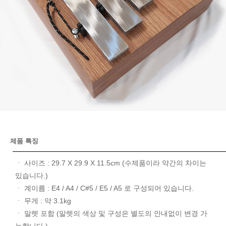
제품 특징
ㆍ 사이즈 : 29.7 X 29.9 X 11.5cm (수제품이라 약간의 차이는
있습니다.)
ㆍ 계이름 : E4 / A4 / C#5 / E5 / A5 로 구성되어 있습니다.
ㆍ 무게 : 약 3.1kg
ㆍ 말렛 포함 (말렛의 색상 및 구성은 별도의 안내없이 변경 가