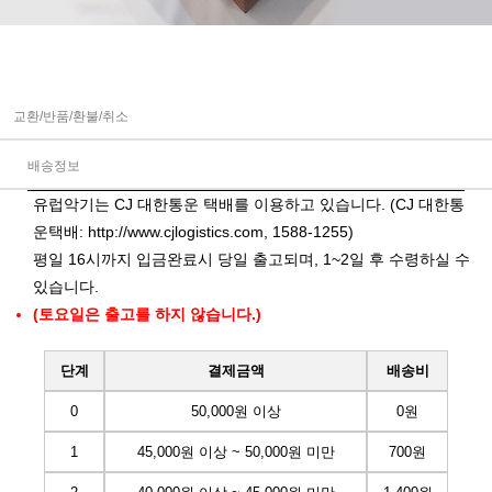
교환/반품/환불/취소
배송정보
유럽악기는 CJ 대한통운 택배를 이용하고 있습니다. (CJ 대한통
운택배:
http://www.cjlogistics.com
, 1588-1255)
평일 16시까지 입금완료시 당일 출고되며, 1~2일 후 수령하실 수
있습니다.
(토요일은 출고를 하지 않습니다.)
단계
결제금액
배송비
0
50,000원 이상
0원
1
45,000원 이상 ~ 50,000원 미만
700원