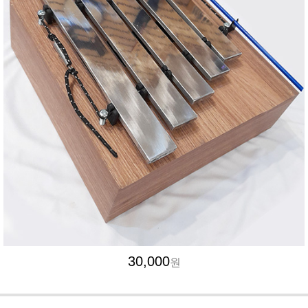
30,000
원