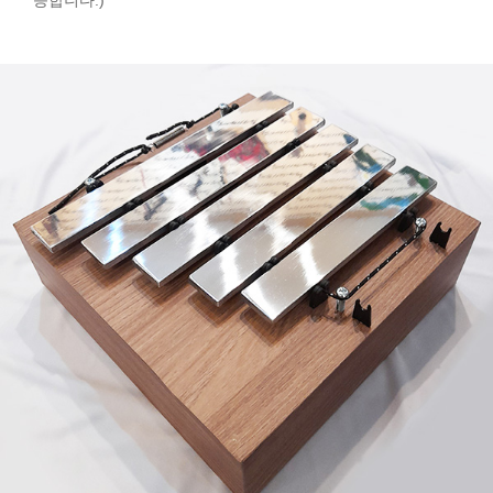
능합니다.)