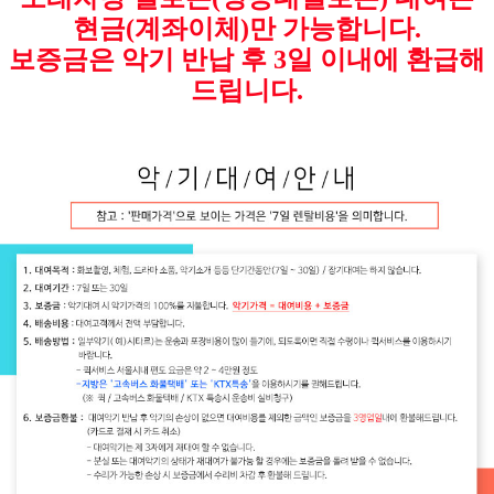
현금(계좌이체)만 가능합니다.
보증금은 악기 반납 후 3일 이내에 환급해
드립니다.