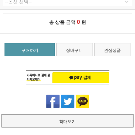
0
총 상품 금액
원
구매하기
장바구니
관심상품
확대보기