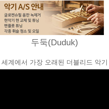
두둑(Duduk)
세계에서 가장 오래된 더블리드 악기