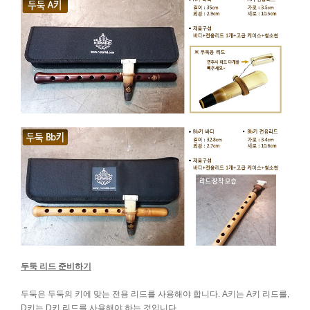
두둑 리드 준비하기
두둑은 두둑의 키에 맞는 전용 리드를 사용해야 합니다. A키는 A키 리드를,
D키는 D키 리드를 사용해야 하는 것입니다.