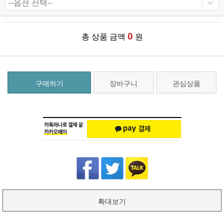
0
총 상품 금액
원
구매하기
장바구니
관심상품
확대보기