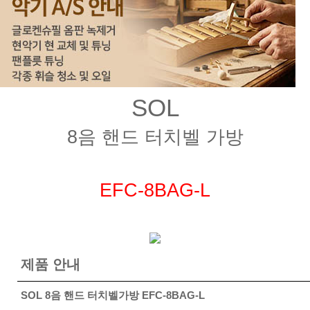
SOL
8음 핸드 터치벨 가방
EFC-8BAG-L
제품 안내
SOL 8음 핸드 터치벨가방 EFC-8BAG-L