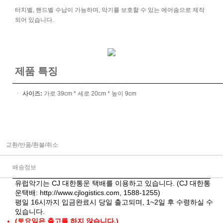
터치벨, 핸드벨 수납이 가능하며, 악기를 보호할 수 있는 에어솜으로 제작
되어 있습니다.
제품 특징
ㆍ
사이즈:
가로 39cm * 세로 20cm * 높이 9cm
교환/반품/환불/취소
배송정보
유럽악기는 CJ 대한통운 택배를 이용하고 있습니다. (CJ 대한통
운택배:
http://www.cjlogistics.com
, 1588-1255)
평일 16시까지 입금완료시 당일 출고되며, 1~2일 후 수령하실 수
있습니다.
(토요일은 출고를 하지 않습니다.)