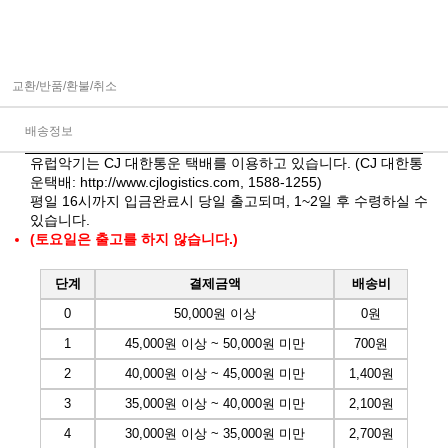
교환/반품/환불/취소
배송정보
유럽악기는 CJ 대한통운 택배를 이용하고 있습니다. (CJ 대한통
운택배:
http://www.cjlogistics.com
, 1588-1255)
평일 16시까지 입금완료시 당일 출고되며, 1~2일 후 수령하실 수
있습니다.
(토요일은 출고를 하지 않습니다.)
단계
결제금액
배송비
0
50,000원 이상
0원
1
45,000원 이상 ~ 50,000원 미만
700원
2
40,000원 이상 ~ 45,000원 미만
1,400원
3
35,000원 이상 ~ 40,000원 미만
2,100원
4
30,000원 이상 ~ 35,000원 미만
2,700원