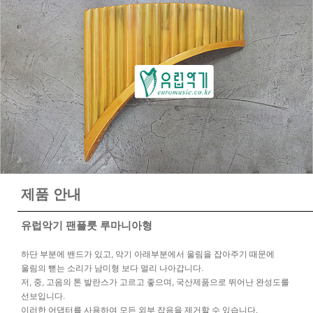
제품 안내
유럽악기 팬플룻 루마니아형
하단 부분에 밴드가 있고, 악기 아래부분에서 울림을 잡아주기 때문에
울림의 뻗는 소리가 남미형 보다 멀리 나아갑니다.
저, 중, 고음의 톤 발란스가 고르고 좋으며, 국산제품으로 뛰어난 완성도를
선보입니다.
이러한 어댑터를 사용하여 모든 외부 잡음을 제거할 수 있습니다.