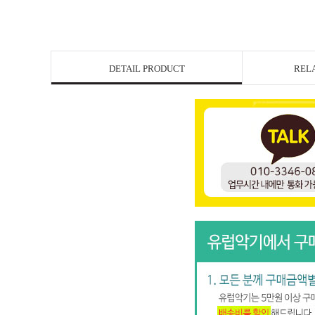
DETAIL PRODUCT
REL