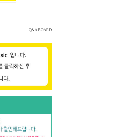
Q&A BOARD