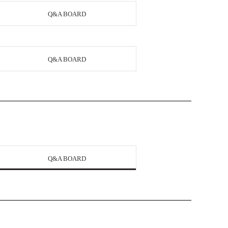
Q&A BOARD
Q&A BOARD
Q&A BOARD