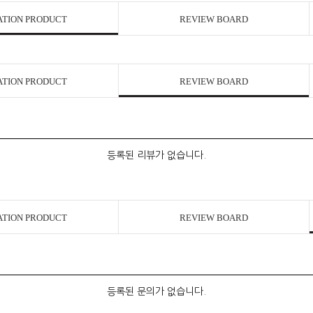
ATION PRODUCT
REVIEW BOARD
ATION PRODUCT
REVIEW BOARD
등록된 리뷰가 없습니다.
ATION PRODUCT
REVIEW BOARD
등록된 문의가 없습니다.