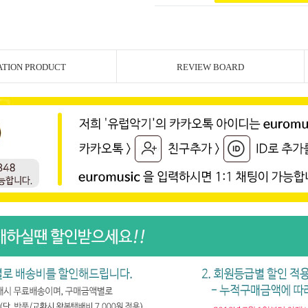
ATION PRODUCT
REVIEW BOARD