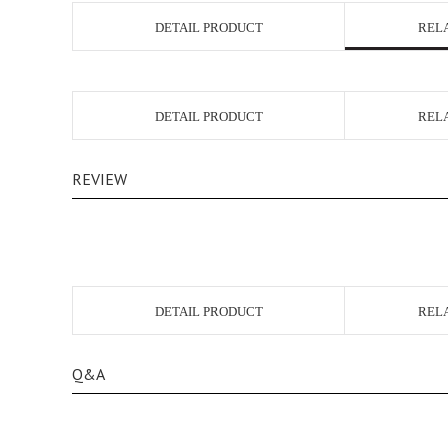
DETAIL PRODUCT
REL
DETAIL PRODUCT
REL
REVIEW
DETAIL PRODUCT
REL
Q&A